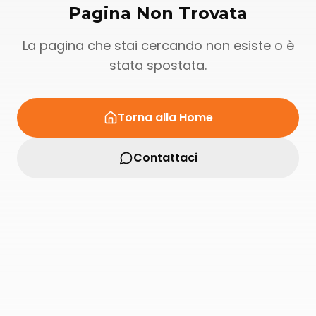
Pagina Non Trovata
La pagina che stai cercando non esiste o è
stata spostata.
Torna alla Home
Contattaci